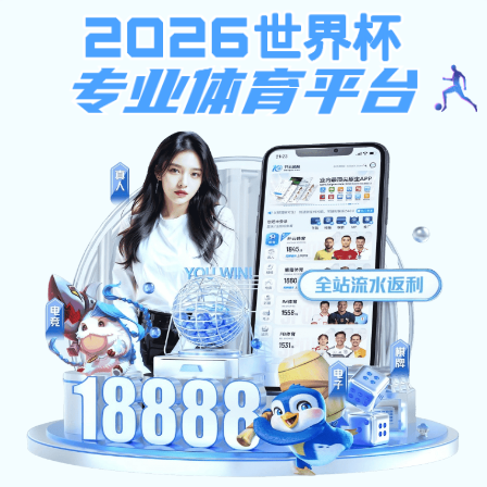
韦德体育官方平台 - betvictor中文官网
匠工载盛誉 良品承皓鑫
网站首页
关于盛鑫
产品展示
新